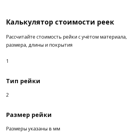
Калькулятор стоимости реек
Рассчитайте стоимость рейки с учётом материала,
размера, длины и покрытия
1
Тип рейки
2
Размер рейки
Размеры указаны в мм