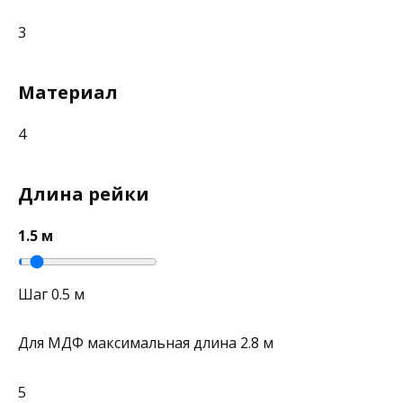
3
Материал
4
Длина рейки
1.5 м
Шаг 0.5 м
Для МДФ максимальная длина 2.8 м
5