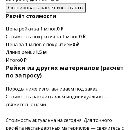
Скопировать расчёт и контакты
Расчёт стоимости
Цена рейки за 1 м.пог.
0 ₽
Стоимость покрытия за 1 м.пог.
0 ₽
Цена за 1 м.пог. с покрытием
0 ₽
Длина рейки
1.5 м
Итого
0 ₽
Рейки из других материалов (расчёт
по запросу)
Породы ниже изготавливаем под заказ.
Стоимость рассчитываем индивидуально —
свяжитесь с нами.
Стоимость актуальна на сегодня. Для точного
расчёта нестандартных материалов — свяжитесь с